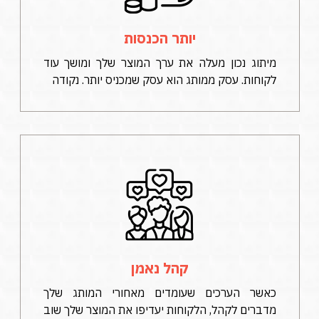
יותר הכנסות
מיתוג נכון מעלה את ערך המוצר שלך ומושך עוד
לקוחות. עסק ממותג הוא עסק שמכניס יותר. נקודה
קהל נאמן
כאשר הערכים שעומדים מאחורי המותג שלך
מדברים לקהל, הלקוחות יעדיפו את המוצר שלך שוב