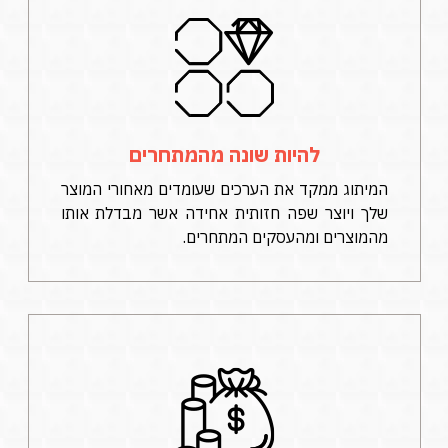
להיות שונה מהמתחרים
המיתוג ממקד את הערכים שעומדים מאחורי המוצר
שלך ויוצר שפה חזותית אחידה אשר מבדלת אותו
מהמוצרים ומהעסקים המתחרים.