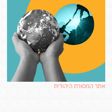
אתר המסורת היהודית