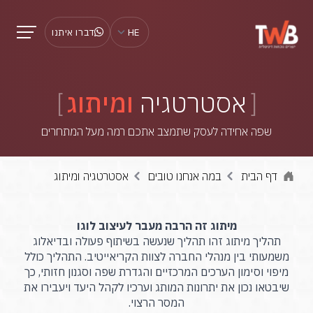
HE
דברו איתנו
אסטרטגיה
ומיתוג
שפה אחידה לעסק שתמצב אתכם רמה מעל המתחרים
דף הבית
במה אנחנו טובים
אסטרטגיה ומיתוג
מיתוג זה הרבה מעבר לעיצוב לוגו
תהליך מיתוג זהו תהליך שנעשה בשיתוף פעולה ובדיאלוג
משמעותי בין מנהלי החברה לצוות הקריאייטיב. התהליך כולל
מיפוי וסימון הערכים המרכזיים והגדרת שפה וסגנון חזותי, כך
שיבטאו נכון את יתרונות המותג וערכיו לקהל היעד ויעבירו את
המסר הרצוי.