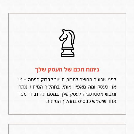
ניתוח חכם של העסק שלך
לפני שפונים החוצה למכור, חשוב לבדוק פנימה – מי
אני כעסק ומה מאפיין אותי. בתהליך המיתוג ננתח
ונגבש אסטרטגיה לעסק שלך במסגרתה נבחר מסר
אחד שישמש כבסיס בתהליך המיתוג.