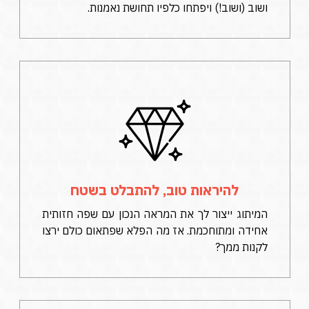
ושוב (ושוב!) ויפתחו כלפיו תחושת נאמנות.
להיראות טוב, להתבלט בשטח
המיתוג ייצור לך את המראה הנכון עם שפה חזותית
אחידה ומתוחכמת. אז מה הפלא שפתאום כולם ירצו
לקנות ממך?