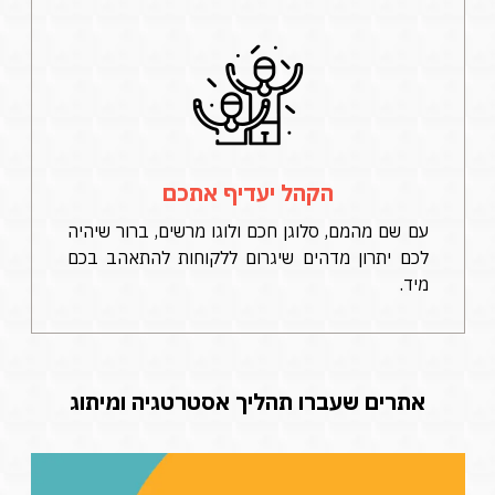
הקהל יעדיף אתכם
עם שם מהמם, סלוגן חכם ולוגו מרשים, ברור שיהיה
לכם יתרון מדהים שיגרום ללקוחות להתאהב בכם
מיד.
אתרים שעברו תהליך אסטרטגיה ומיתוג