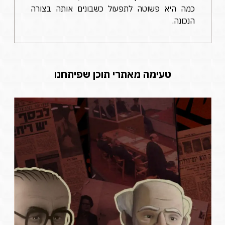
כמה היא פשוטה לתפעול כשבונים אותה בצורה
הנכונה.
טעימה מאתרי תוכן שפיתחנו