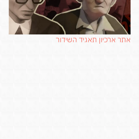
אתר ארכיון תאגיד השידור