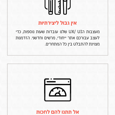
אין גבול ליצירתיות
מעצבות הUX/ UI
שלנו עובדות שעות נוספות, כדי
לעצב עבורכם אתר ייחודי, מרשים וחדשני. הזדמנות
מצוינת להתבלט בין כל המתחרים.
אל תתנו להם לחכות