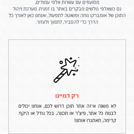
מסועפים עם עשרות אלפי עמודים,
גם כשאלפי גולשים מבקרים באתר בו זמנית. מערכת ניהול
התוכן של אומברקו נוחה ופשוטה לתפעול, ואנחנו כאן לאורך כל
הדרך כדי להסביר, לתמוך ולעזור.
רק דמיינו
לא משנה איזה אתר תוכן דרוש לכם, אנחנו יכולים
לבנות כל אתר, פיצ'ר או תכונה, בכל גודל או היקף.
קדימה, תאתגרו אותנו!