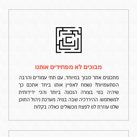
מבוכים לא מפחידים אותנו
מתכננים אתר סבוך במיוחד, עם תתי עמודים והרבה
הסתעפויות? נשמח לאפיין אותו ביחד אתכם כך
שיהיה בנוי בצורה הנכונה ביותר והכי ידידותית
למשתמש. ההיררכיה שבה בנויה מערכת ניהול התוכן
שלנו עוזרת לנו לפצח מכשולים כאלה בקלות