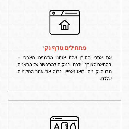
מתחילים מדף נקי
את אתרי התוכן שלנו אנחנו מתכננים מאפס –
בהתאם לצורך שלכם. במקום להתפשר על התאמת
תבנית קיימת, בואו נאפיין ונבנה את אתר החלומות
שלכם.