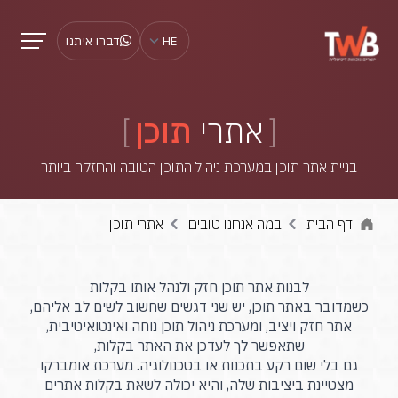
HE
דברו איתנו
אתרי
תוכן
בניית אתר תוכן במערכת ניהול התוכן הטובה והחזקה ביותר
דף הבית
במה אנחנו טובים
אתרי תוכן
לבנות אתר תוכן חזק ולנהל אותו בקלות
כשמדובר באתר תוכן, יש שני דגשים שחשוב לשים לב אליהם,
אתר חזק ויציב, ומערכת ניהול תוכן נוחה ואינטואיטיבית,
שתאפשר לך לעדכן את האתר בקלות,
גם בלי שום רקע בתכנות או בטכנולוגיה. מערכת אומברקו
מצטיינת ביציבות שלה, והיא יכולה לשאת בקלות אתרים