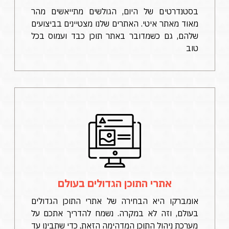
בסטנדרטים של היום, הגולשים מתייאשים מהר
מאוד מאתר איטי. האתרים שלנו מצטיינים בביצועים
שלהם, גם כשמדובר באתר תוכן כבד ועמוס בכל
טוב
אתרי התוכן הגדולים בעולם
אומברקו היא הבחירה של אתרי התוכן הגדולים
בעולם, וזה לא במקרה. נשמח להדריך אתכם על
מערכת ניהול התוכן המדהימה הזאת, כדי שתבינו עד