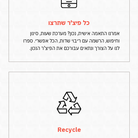
כל פיצ'ר שתרצו
אמרנו התאמה אישית, נכון? מערכת שעות, סינון
וחיפוש, הרשמה עם ריבוי שדות, הכל אפשרי. ספרו
לנו על הצורך ונתאים עבורכם את הפיצ'ר הנכון.
Recycle