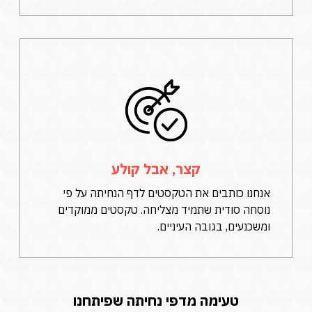
קצר, אבל קולע
אנחנו כותבים את הטקסטים לדף הנחיתה על פי
נוסחה סודית שתמיד מצליחה. טקסטים ממוקדים
ומשכנעים, בגובה העיניים.
טעימה מדפי נחיתה שפיתחנו