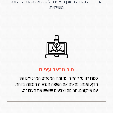
ההיררכיה ומבנה התוכן תפקידם לשרת את המטרה בצורה
מושלמת.
טוב מראה עיניים
ספרו לנו מי קהל היעד ומה המסרים המרכזיים של
הדף, ואנחנו נתאים את השפה הגרפית הנכונה ביותר,
עם אייקונים, תמונות וצבעים שיעשו את העבודה.