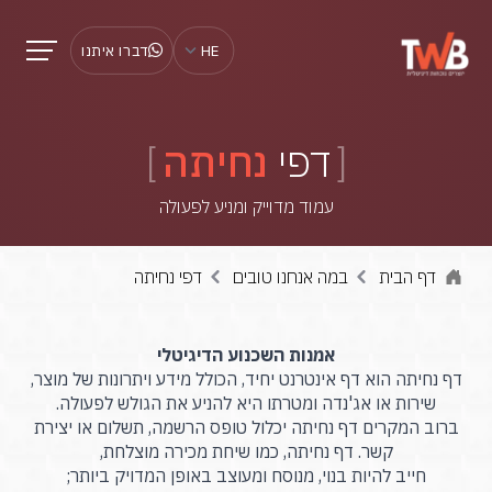
HE
דברו איתנו
דפי
נחיתה
עמוד מדוייק ומניע לפעולה
דף הבית
במה אנחנו טובים
דפי נחיתה
אמנות השכנוע הדיגיטלי
דף נחיתה הוא דף אינטרנט יחיד, הכולל מידע ויתרונות של מוצר,
שירות או אג'נדה ומטרתו היא להניע את הגולש לפעולה.
ברוב המקרים דף נחיתה יכלול טופס הרשמה, תשלום או יצירת
קשר. דף נחיתה, כמו שיחת מכירה מוצלחת,
חייב להיות בנוי, מנוסח ומעוצב באופן המדויק ביותר;