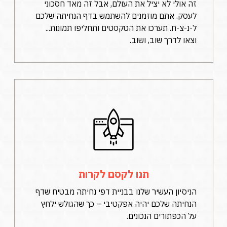
זה אולי לא יציל את העולם, אבל זה מאד חסכוני
לעסק. אתם מוזמנים להשתמש בדף הנחיתה שלכם
ל-נ-צ-ח. תערכו את הטקסטים ותחליפו תמונות...
וצאו לדרך שוב, ושוב.
תנו לקסם לקרות
הניסיון העשיר שלנו בבניית דפי נחיתה מבטיח שדף
הנחיתה שלכם יהיה אפקטיבי – כך שהגולש ילחץ
על הכפתורים הנכונים.