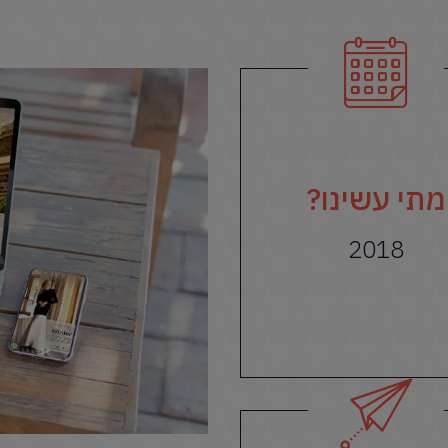
מתי עשינו?
2018