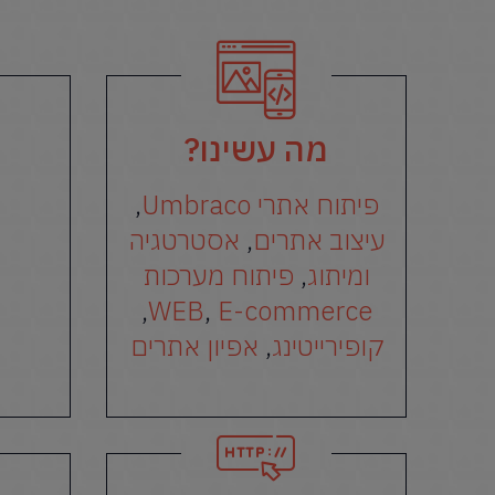
מה עשינו?
פיתוח אתרי Umbraco
,
עיצוב אתרים
,
אסטרטגיה
ומיתוג
,
פיתוח מערכות
,
WEB
,
E-commerce
קופירייטינג
,
אפיון אתרים