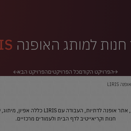
חנות למותג האופנה
IS
הפרויקט הקודם
כל הפרויקטים
הפרויקט הבא
ה LIRIS
אתר אינטרנט מכירתי לLIRIS, אתר אופנה לדתיות,
חנות וקריאייטיב לדף הבית ולעמודים מרכזיים.