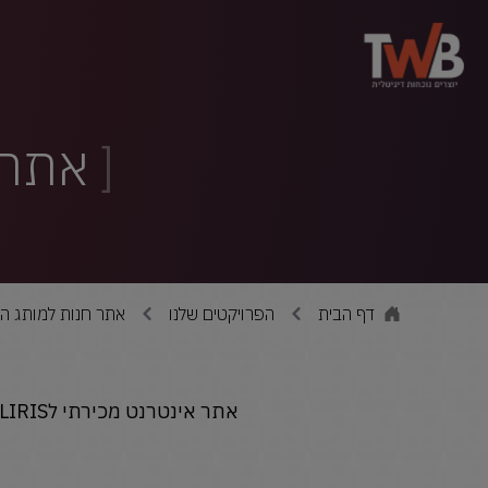
אתר 
דף הבית
הפרויקטים שלנו
אתר חנות למותג האופנ