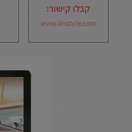
קבלו קישור:
www.liristyle.com