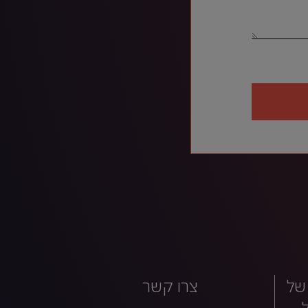
של
צרו קשר