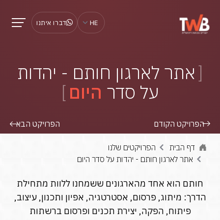
HE
דברו איתנו
אתר לארגון חותם - יהדות
על סדר
היום
הפרויקט הקודם
הפרויקט הבא
דף הבית
הפרויקטים שלנו
אתר לארגון חותם - יהדות על סדר היום
חותם הוא אחד מהארגונים ששמחנו ללוות מתחילת
הדרך: מיתוג, פרסום, אסטרטגיה, אפיון ותכנון, עיצוב,
פיתוח, הפקה, יצירת תכנים ופרסום ברשתות