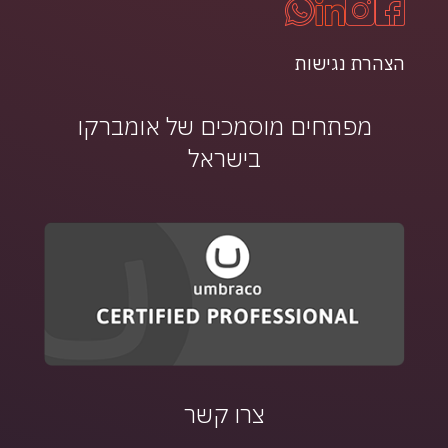
הצהרת נגישות
מפתחים מוסמכים של אומברקו
בישראל
צרו קשר