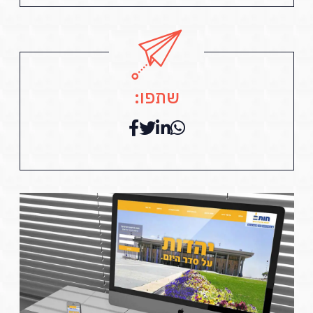
שתפו: