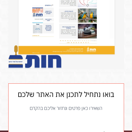
בואו נתחיל לתכנן את האתר שלכם
השאירו כאן פרטים ונחזור אליכם בהקדם