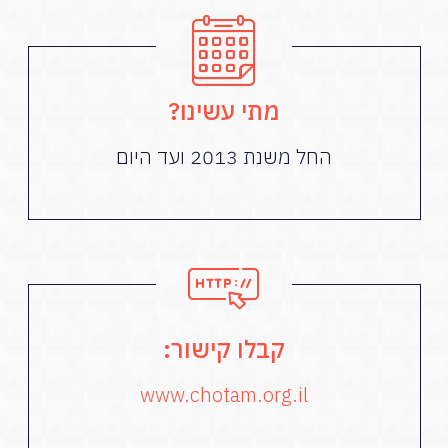
מתי עשינו?
החל משנת 2013 ועד היום
קבלו קישור:
www.chotam.org.il