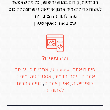
חברתיות, קידום במנועי חיפוש, וכל מה שאפשר
לעשות כדי להצמיח ארגון אידיאולוגי שרוצה להיכנס
מהר לתודעה הציבורית.
עיצוב אתר: אסף שטרן
מה עשינו?
פיתוח אתרי Umbraco
,
אתרי תוכן
,
עיצוב
אתרים
,
אתרי תדמית
,
אסטרטגיה ומיתוג
,
קופירייטינג
,
אפיון אתרים
,
בניית אתרים
לעמותות