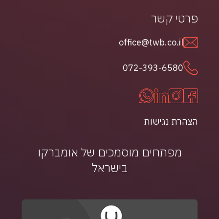
פרטי קשר
office@twb.co.il
072-393-6580
הצהרת נגישות
מפתחים מוסמכים של אומברקו
בישראל