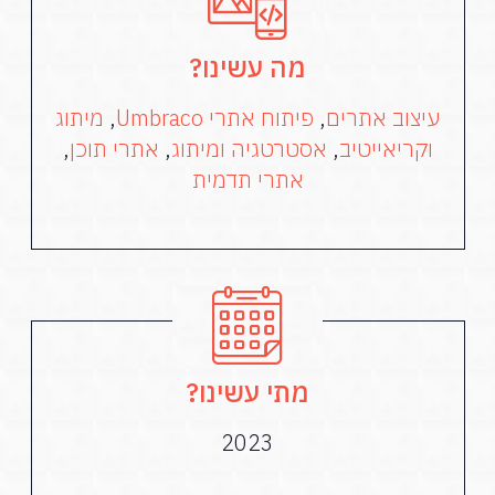
מה עשינו?
עיצוב אתרים
,
פיתוח אתרי Umbraco
,
מיתוג
וקריאייטיב
,
אסטרטגיה ומיתוג
,
אתרי תוכן
,
אתרי תדמית
מתי עשינו?
2023