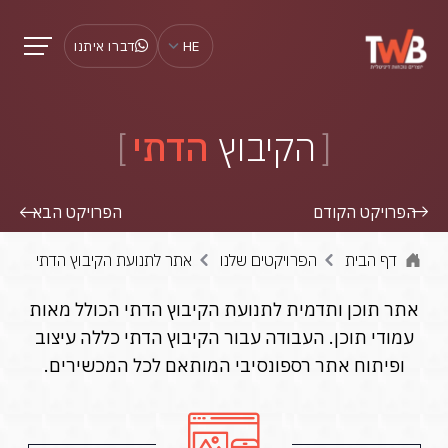
HE
דברו איתנו
הקיבוץ
הדתי
הפרויקט הקודם
הפרויקט הבא
דף הבית
הפרויקטים שלנו
אתר לתנועת הקיבוץ הדתי
אתר תוכן ותדמית לתנועת הקיבוץ הדתי הכולל מאות
עמודי תוכן. העבודה עבור הקיבוץ הדתי כללה עיצוב
ופיתוח אתר רספונסיבי המותאם לכל המכשירים.