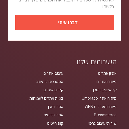
כלשהו
דברו איתי
השירותים שלנו
אפיון אתרים
עיצוב אתרים
פיתוח אתרים
אסטרטגיה ומיתוג
קריאייטיב ותוכן
קידום אתרים
פיתוח אתרי Umbraco
בניית אתרים לעמותות
פיתוח מערכות WEB
אתרי תוכן
E-commerce
אתרי תדמית
שירותי עיצוב גרפי
קופירייטינג