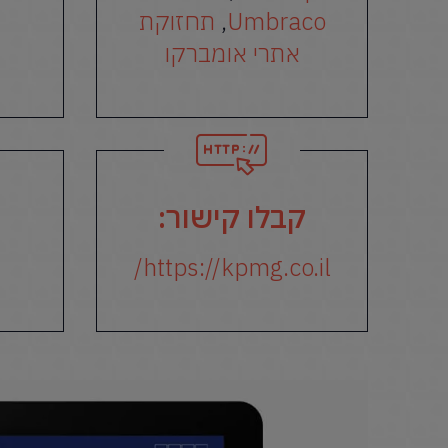
Umbraco
,
תחזוקת
אתרי אומברקו
קבלו קישור:
https://kpmg.co.il/