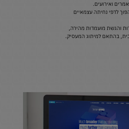
אמרים ואירועים.
פוך לדפי נחיתה עצמאיים
ת והגשת מועמדות מהירה,
ית, בהתאם למיתוג המעסיק.