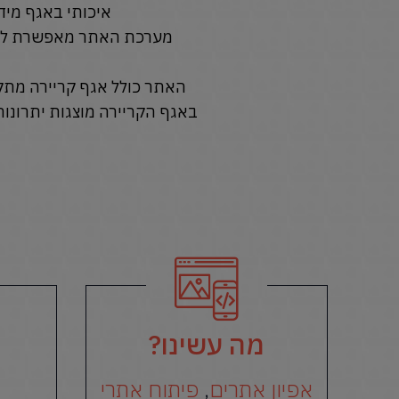
איכותי באגף מידע
מערכת האתר מאפשרת למנהל
האתר כולל אגף קריירה מת
באגף הקריירה מוצגות יתרונ
מה עשינו?
אפיון אתרים
,
פיתוח אתרי