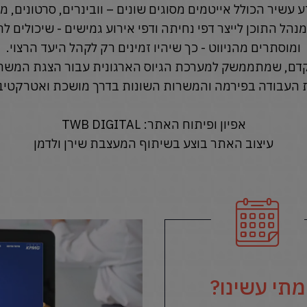
 עשיר הכולל אייטמים מסוגים שונים – וובינרים, סרטונים, מ
 התוכן לייצר דפי נחיתה ודפי אירוע גמישים - שיכולים לה
ומוסתרים מהניווט - כך שיהיו זמינים רק לקהל היעד הרצוי.
קדם, שמתממשק למערכת הגיוס הארגונית עבור הצגת המשרו
ות העבודה בפירמה והמשרות השונות בדרך מושכת ואטרקטיב
אפיון ופיתוח האתר: TWB DIGITAL
עיצוב האתר בוצע בשיתוף המעצבת שירן ולדמן
מתי עשינו?