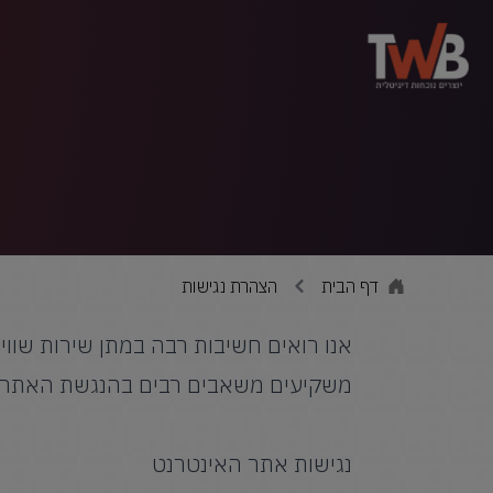
דף הבית
הצהרת נגישות
אנו רואים חשיבות רבה במתן שירות שוויו
משקיעים משאבים רבים בהנגשת האתר שלנ
נגישות אתר האינטרנט