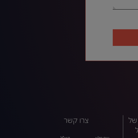
של
צרו קשר