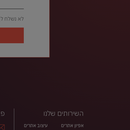
לא נשלח לך
השירותים שלנו
פר
אפיון אתרים
עיצוב אתרים