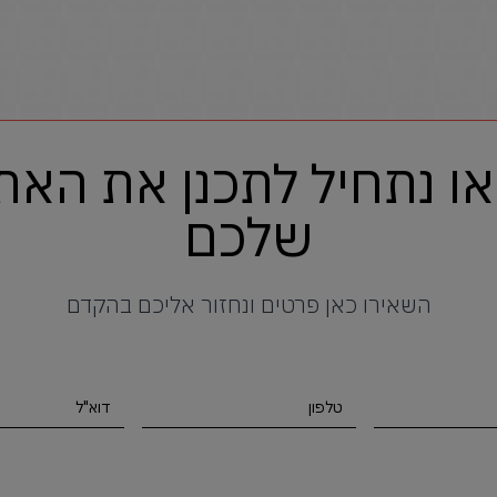
או נתחיל לתכנן את האת
שלכם
השאירו כאן פרטים ונחזור אליכם בהקדם
טלפון
דוא"ל