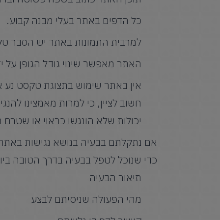
כל הדפים באתר בעלי מבנה קבוע.
למרבית התמונות באתר יש הסבר טקסטוא
האתר מאפשר שינוי גודל הגופן על ידי שימוש במק
אין באתר שימוש בתצוגת טקסט נע א
חשוב לציין, כי למרות מאמצינו להנג
יכולות שלא הונגשו כראוי או שטרם ה
אם נתקלתם בבעיה בנושא נגישות באתר, 
כדי שנוכל לטפל בבעיה בדרך הטובה ביו
תיאור הבעיה
מהי הפעולה שניסיתם לבצע