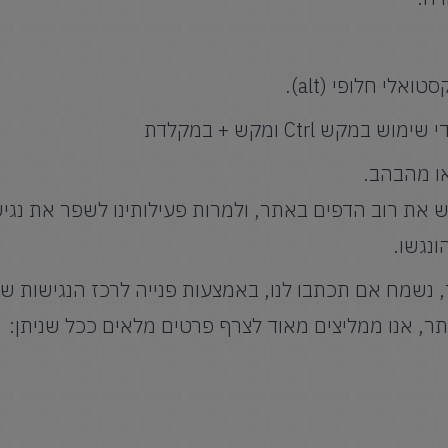
לי חלופי (alt).
ש Ctrl ומקש + במקלדת
ו מהבהב.
יש את רוב הדפים באתר, ולמרות פעילותינו לשפר את נגיש
ונגשו.
נשמח אם תכתבו לנו, באמצעות פנייה לרכז הנגישות של
תר, אנו ממליצים מאוד לצרף פרטים מלאים ככל שניתן: