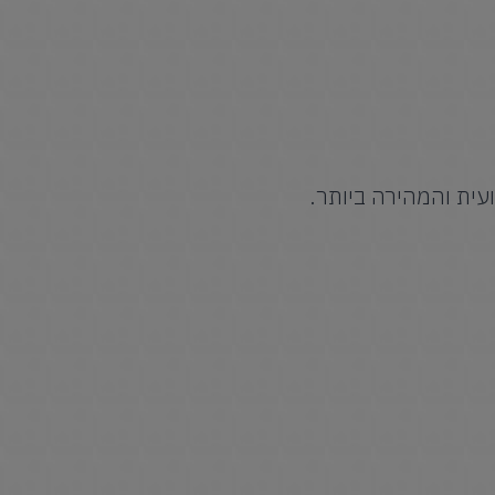
עית והמהירה ביותר.