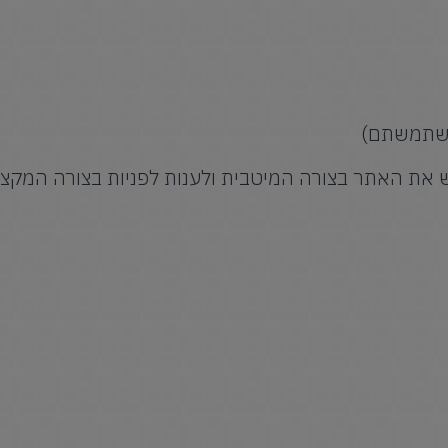
והשתמשתם)
ש את האתר בצורה המיטבית ולענות לפניות בצורה המקצו