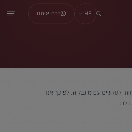
HE
דברו איתנו
ות ולגולשים עם מוגבלות. לפיכך אנו
בלות.