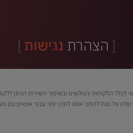
הצהרת
נגישות
ני לכלל הלקוחות והגולשים ובשיפור השירות הניתן ללקוח
ו על מנת להפוך אותו לזמין יותר עבור אנשים עם מוג