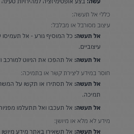
עשה:
בצע אופטימיזציה למהירויות טעינה
כללי אל תעשה:
עיצוב מסורבל או מבלבל:
אל תעשה:
כל המוסיף גורע - אל תעמיסו ע
עיצוביים.
אל תעשה:
אל תהפכו את הניווט למורכב ול
חוסר במידע ליצירת קשר או בתמיכה:
אל תעשה:
אל תסתירו או תקשו על המשתמ
תמיכה.
אל תעשה:
אל תעכבו ואל תתעלמו מפניות
מידע לא מלא או מיושן:
אל תעשה:
אל תשאירו באתר מידע מיושן א