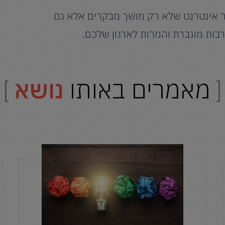
אתר אינטרנט שלא רק מושך מבקרים אלא גם
ורבות מוגברת והמרות לארגון שלכם.
מאמרים באותו
נושא