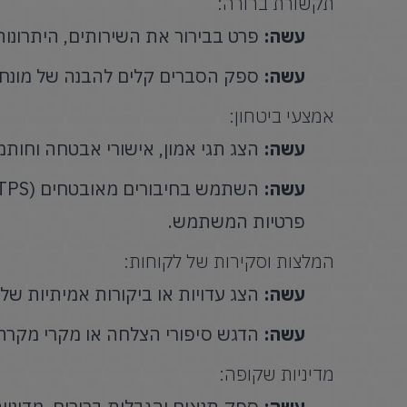
תקשורת ברורה:
עשה:
פרט בבירור את השירותים, היתרונו
עשה:
ספק הסברים קלים להבנה של מונחים
אמצעי ביטחון:
עשה:
הצג תגי אמון, אישורי אבטחה וחותמ
עשה:
פרטיות המשתמש.
המלצות וסקירות של לקוחות:
עשה:
הצג עדויות או ביקורות אמיתיות של
עשה:
הדגש סיפורי הצלחה או מקרי מקרה 
מדיניות שקופה:
עשה:
ספק תנאים והגבלות ברורים, מדיניות 