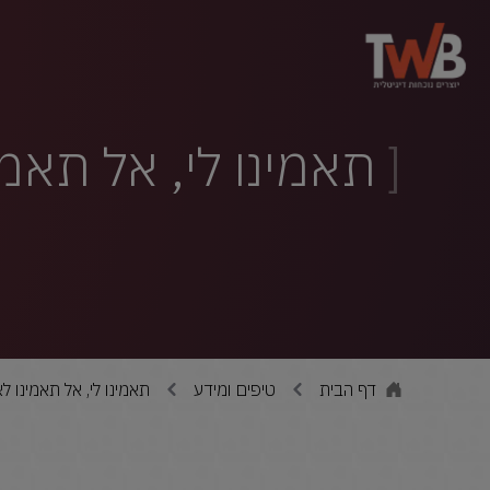
תאמינו לי, אל תאמ
דף הבית
טיפים ומידע
תאמינו לי, אל תאמינו 