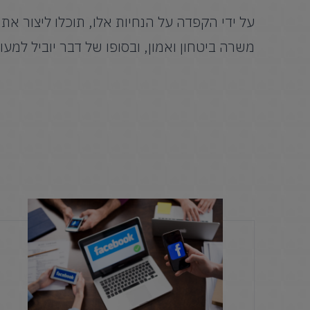
על ידי הקפדה על הנחיות אלו, תוכלו ליצור 
משרה ביטחון ואמון, ובסופו של דבר יוביל למע