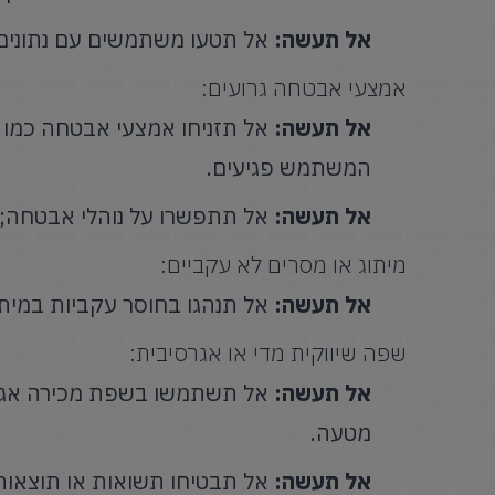
אל תעשה:
אל תטעו משתמשים עם נתונים ש
אמצעי אבטחה גרועים:
אל תעשה:
המשתמש פגיעים.
אל תעשה:
אל תתפשרו על נוהלי אבטחה; 
מיתוג או מסרים לא עקביים:
אל תעשה:
אל תנהגו בחוסר עקביות במיתוג
שפה שיווקית מדי או אגרסיבית:
אל תעשה:
אל תשתמשו בשפת מכירה אגרסי
מטעה.
אל תעשה:
אל תבטיחו תשואות או תוצאות 