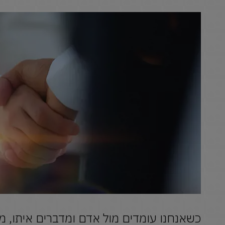
כשאנחנו עומדים מול אדם ומדברים איתו, 