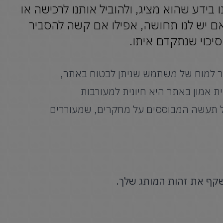
 בידע שהוא מציג, ולהוביל אותנו לרכישה או
אם יש לנו תחושה, אפילו אם קשה להסביר
סיכוי שנתקדם איתו.
שדר למוח של משתמש שניתן לבטוח באתר,
ת אמון באתר היא חיונית למעורבות
 תעשה המבוססים על מחקרים, שמעוררים
קף את זהות המותג שלך.