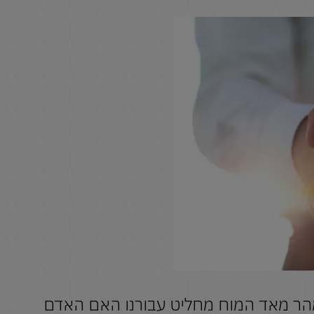
מהר מאד המוח מחליט עבורנו האם האדם