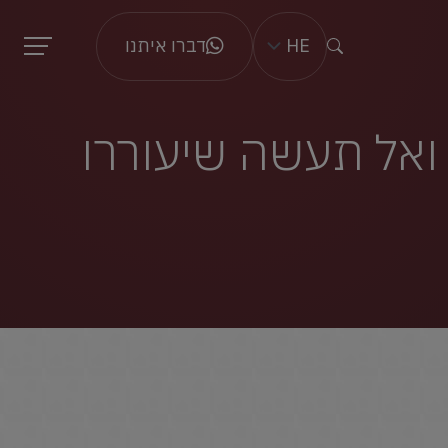
HE
דברו איתנו
 ואל תעשה שיעוררו