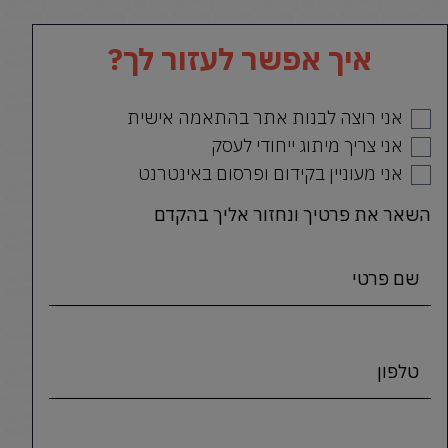
איך אפשר לעזור לך?
אני רוצה לבנות אתר בהתאמה אישית
אני צריך מיתוג ייחודי לעסק
אני מעוניין בקידום ופרסום באינטרנט
השאר את פרטיך ונחזור אליך בהקדם
שם פרטי
טלפון