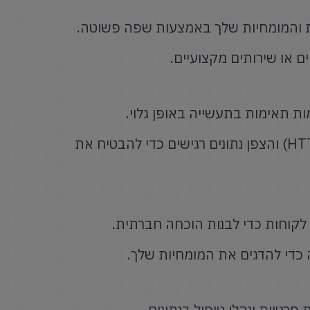
ת והמומחיות שלך באמצעות שפה פשוטה.
 או שירותים מקצועיים.
ות תאימות בתעשייה באופן גלוי.
השתמש בחיבורים מאובטחים (HTTPS) והצפן נתונים רגישים כדי להבטיח את
 לקוחות כדי לבנות הוכחה חברתית.
כדי להדגים את המומחיות שלך.
פרטיות ונהלי טיפול בנתונים.