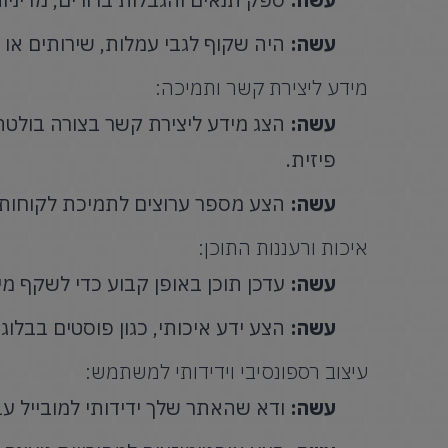
עשה:
היה שקוף לגבי עמלות, שירותים או ס
מידע ליצירת קשר ותמיכה:
עשה:
הצג מידע ליצירת קשר בצורה בולטת,
פיזית.
עשה:
הצע מספר ערוצים לתמיכת לקוחות ופנ
איכות ורעננות התוכן:
עשה:
עדכן תוכן באופן קבוע כדי לשקף מי
עשה:
הצע ידע איכותי, כגון פוסטים בבלוג
עיצוב רספונסיבי וידידותי למשתמש:
עשה:
ודא שהאתר שלך ידידותי למובייל ע