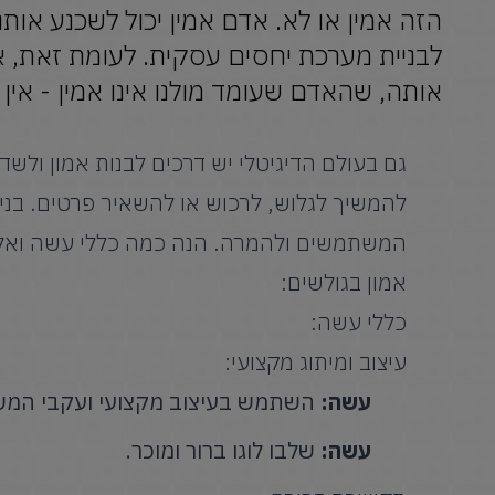
הזה אמין או לא. אדם אמין יכול לשכנע אותנו
לבניית מערכת יחסים עסקית. לעומת זאת, 
אותה, שהאדם שעומד מולנו אינו אמין - אין 
גם בעולם הדיגיטלי יש דרכים לבנות אמון ול
להמשיך לגלוש, לרכוש או להשאיר פרטים. בניי
המשתמשים ולהמרה. הנה כמה כללי עשה ואל
אמון בגולשים:
כללי עשה:
עיצוב ומיתוג מקצועי:
עשה:
השתמש בעיצוב מקצועי ועקבי המש
עשה:
שלבו לוגו ברור ומוכר.