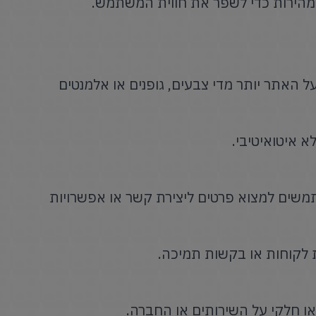
 מהירות כדי לשפר את חווית המשתמש.
ל האתר יותר מדי צבעים, גופנים או אלמנטים
א איטואיטיבי.
שים למצוא פרטים ליצירת קשר או אפשרויות
 לקוחות או בקשות תמיכה.
ו חלקי על השירותים או החברה.