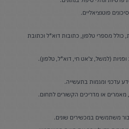
יכונים פוטנציאליים.
 כולל מספרי טלפון, כתובות דוא"ל וכתובת
יות (למשל, צ'אט חי, דוא"ל, טלפון).
דע עדכני ומגמות בתעשייה.
, מאמרים או מדריכים הקשורים לתחום.
בור משתמשים במכשירים שונים.