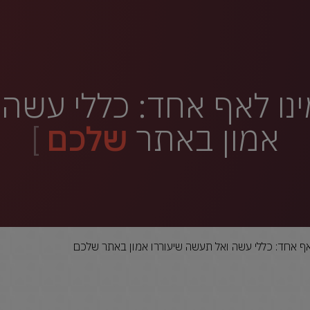
ינו לאף אחד: כללי עשה
אמון באתר
שלכם
לאף אחד: כללי עשה ואל תעשה שיעוררו אמון באתר שלכם