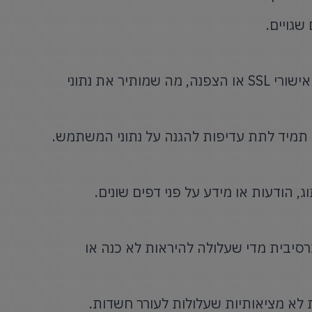
גויים.
אל תזניחו אמצעי אבטחה כמו אישורי SSL או הצפנה, מה שמותיר את נתוני
תמיד לתת עדיפות להגנה על נתוני המשתמש.
, הודעות או מידע על פני דפים שונים.
בית מדי שעלולה להיראות לא כנה או
לא מציאותיות שעלולות לעורר חשדות.