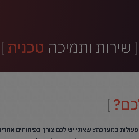
שירות ותמיכה
טכנית
כם?
פעולות במערכת? שאולי יש לכם צורך בפיתוחים אחרים