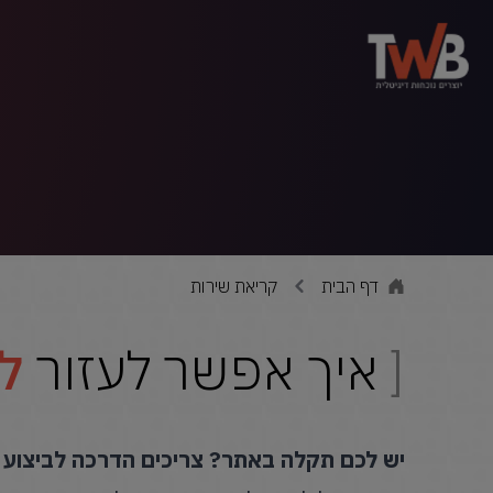
דף הבית
קריאת שירות
איך אפשר לעזור
ל
יש לכם תקלה באתר? צריכים הדרכה לביצוע 