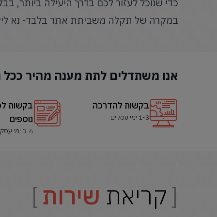
כדי שנוכל לעזור לכם בדרך היעילה ביותר, בב
במקרה של תקלה משביתת אתר בלבד- נא ליצו
אנו משתדלים לתת מענה מהיר ככל ה
בקשות להדרכה
בקשות לפ
1-3 ימי עסקים
נוספים
3-6 ימי עסקים
קריאת
שירות