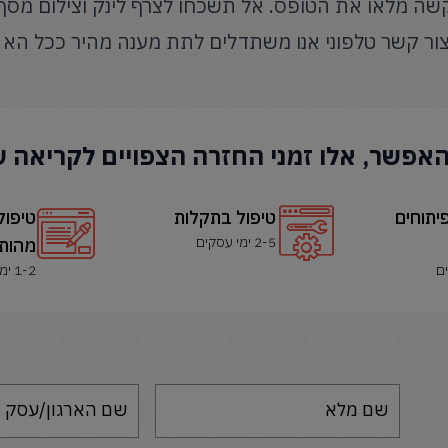
קשה מלאו את הטופס. אל תשכחו לצרף לינק וצילום מסך 
ר קשר טלפוני אנו משתדלים לתת מענה מהיר ככל הא
אפשר, אלו זמני החזרה הצפויים לקריאה 
יתוחים
טיפול בתקלות
טיפול
2-5 ימי עסקים
מהותי
1-2 ימי עסקים
שם מלא
שם הארגון/עסק