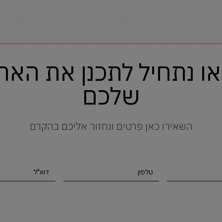
או נתחיל לתכנן את האת
שלכם
השאירו כאן פרטים ונחזור אליכם בהקדם
טלפון
דוא"ל