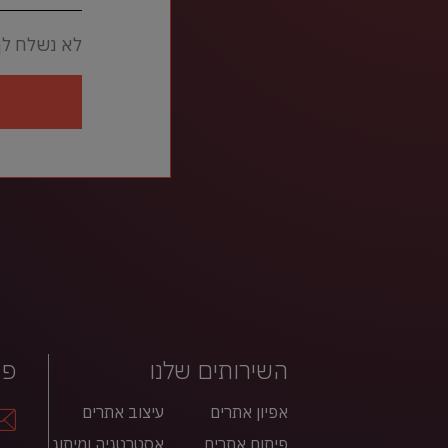
לא נשלח לך
השירותים שלנו
פר
אפיון אתרים
עיצוב אתרים
פיתוח אתרים
אסטרטגיה ומיתוג